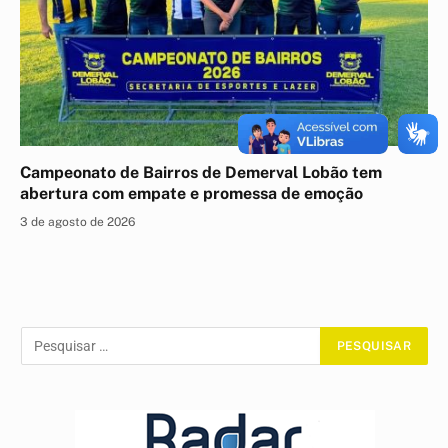
Campeonato de Bairros de Demerval Lobão tem
abertura com empate e promessa de emoção
3 de agosto de 2026