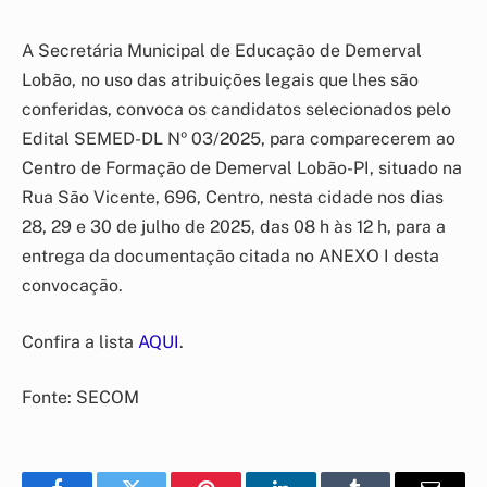
A Secretária Municipal de Educação de Demerval
Lobão, no uso das atribuições legais que lhes são
conferidas, convoca os candidatos selecionados pelo
Edital SEMED-DL Nº 03/2025, para comparecerem ao
Centro de Formação de Demerval Lobão-PI, situado na
Rua São Vicente, 696, Centro, nesta cidade nos dias
28, 29 e 30 de julho de 2025, das 08 h às 12 h, para a
entrega da documentação citada no ANEXO I desta
convocação.
Confira a lista
AQUI
.
Fonte: SECOM