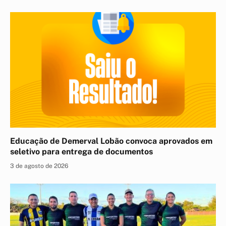
Educação de Demerval Lobão convoca aprovados em
seletivo para entrega de documentos
3 de agosto de 2026