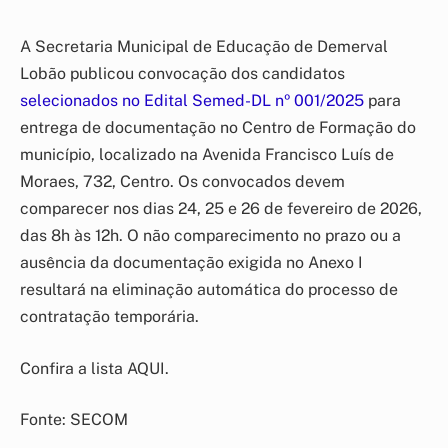
A Secretaria Municipal de Educação de Demerval
Lobão publicou convocação dos candidatos
selecionados no Edital Semed-DL nº 001/2025
para
entrega de documentação no Centro de Formação do
município, localizado na Avenida Francisco Luís de
Moraes, 732, Centro. Os convocados devem
comparecer nos dias 24, 25 e 26 de fevereiro de 2026,
das 8h às 12h. O não comparecimento no prazo ou a
ausência da documentação exigida no Anexo I
resultará na eliminação automática do processo de
contratação temporária.
Confira a lista AQUI.
Fonte: SECOM