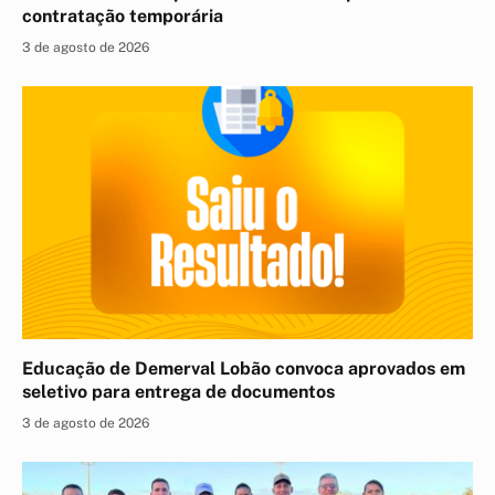
contratação temporária
3 de agosto de 2026
Educação de Demerval Lobão convoca aprovados em
seletivo para entrega de documentos
3 de agosto de 2026