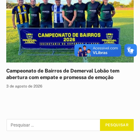
Campeonato de Bairros de Demerval Lobão tem
abertura com empate e promessa de emoção
3 de agosto de 2026