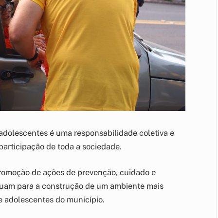
adolescentes é uma responsabilidade coletiva e
articipação de toda a sociedade.
omoção de ações de prevenção, cuidado e
ibuam para a construção de um ambiente mais
 e adolescentes do município.