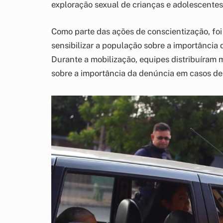
exploração sexual de crianças e adolescentes
Como parte das ações de conscientização, foi 
sensibilizar a população sobre a importância 
Durante a mobilização, equipes distribuíram 
sobre a importância da denúncia em casos de 