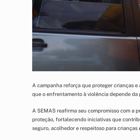
A campanha reforça que proteger crianças e 
que o enfrentamento à violência depende da p
A SEMAS reafirma seu compromisso com a pr
proteção, fortalecendo iniciativas que contr
seguro, acolhedor e respeitoso para crianças