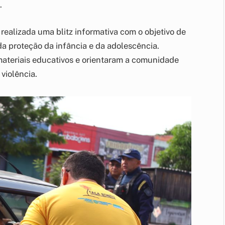
.
realizada uma blitz informativa com o objetivo de
da proteção da infância e da adolescência.
materiais educativos e orientaram a comunidade
violência.