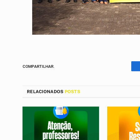
COMPARTILHAR.
RELACIONADOS
POSTS