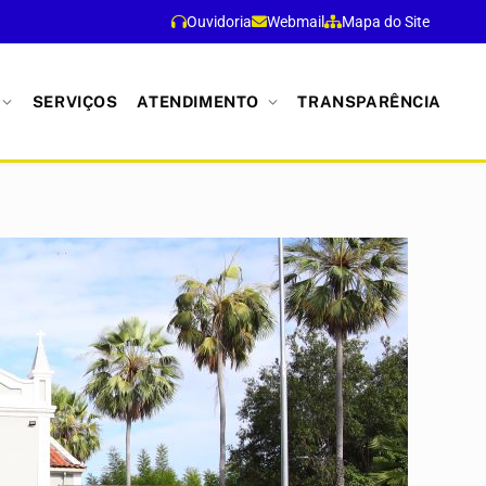
Ouvidoria
Webmail
Mapa do Site
SERVIÇOS
ATENDIMENTO
TRANSPARÊNCIA