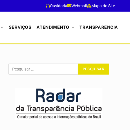
Ouvidoria
Webmail
Mapa do Site
SERVIÇOS
ATENDIMENTO
TRANSPARÊNCIA