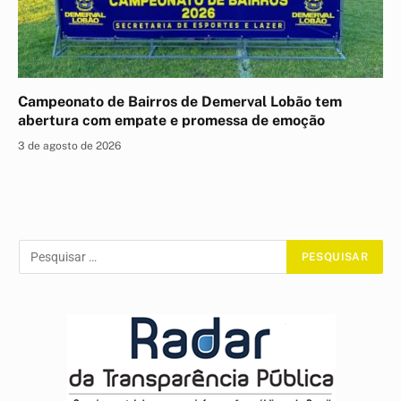
Campeonato de Bairros de Demerval Lobão tem
abertura com empate e promessa de emoção
3 de agosto de 2026