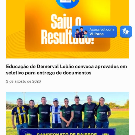
Educação de Demerval Lobão convoca aprovados em
seletivo para entrega de documentos
3 de agosto de 2026