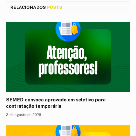
RELACIONADOS
POSTS
SEMED convoca aprovado em seletivo para
contratação temporária
3 de agosto de 2026