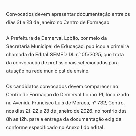
Convocados devem apresentar documentação entre os
dias 21 e 23 de janeiro no Centro de Formação
A Prefeitura de Demerval Lobão, por meio da
Secretaria Municipal de Educação, publicou a primeira
chamada do Edital SEMED-DL nº 05/2025, que trata
da convocação de profissionais selecionados para
atuação na rede municipal de ensino.
Os candidatos convocados devem comparecer ao
Centro de Formação de Demerval Lobão-PI, localizado
na Avenida Francisco Luís de Moraes, nº 732, Centro,
nos dias 21, 22 e 23 de janeiro de 2026, no horário das
8h às 12h, para a entrega da documentação exigida,
conforme especificado no Anexo I do edital.