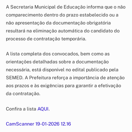
A Secretaria Municipal de Educação informa que o não
comparecimento dentro do prazo estabelecido ou a
não apresentação da documentação obrigatória
resultará na eliminação automática do candidato do
processo de contratação temporária.
A lista completa dos convocados, bem como as
orientações detalhadas sobre a documentação
necessária, está disponível no edital publicado pela
SEMED. A Prefeitura reforça a importância de atenção
aos prazos e às exigências para garantir a efetivação
da contratação.
Confira a lista
AQUI
.
CamScanner 19-01-2026 12.16