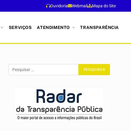
Ouvidoria
Webmail
Mapa do Site
SERVIÇOS
ATENDIMENTO
TRANSPARÊNCIA