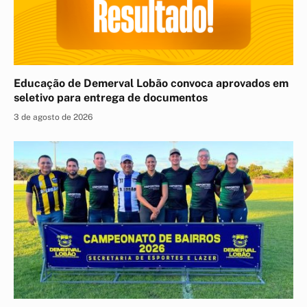
Educação de Demerval Lobão convoca aprovados em
seletivo para entrega de documentos
3 de agosto de 2026