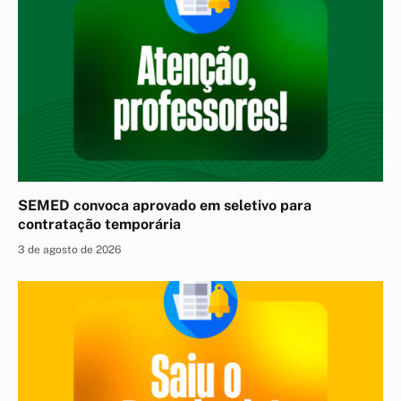
SEMED convoca aprovado em seletivo para
contratação temporária
3 de agosto de 2026