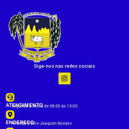
Siga-nos nas redes sociais
ATENDIMENTO
Segunda à Sexta de 08:00 às 13:00
ENDEREÇO
Avenida Padre Joaquim Nonato