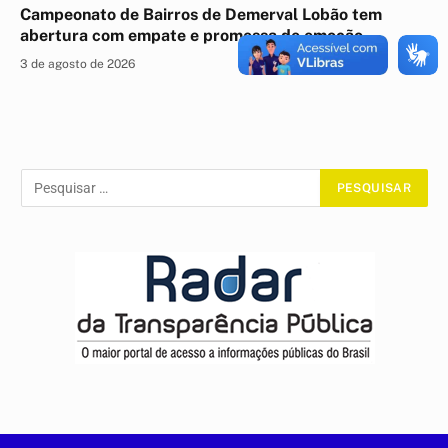
Campeonato de Bairros de Demerval Lobão tem
abertura com empate e promessa de emoção
3 de agosto de 2026