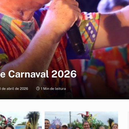
de Carnaval 2026
 de abril de 2026
1 Min de leitura