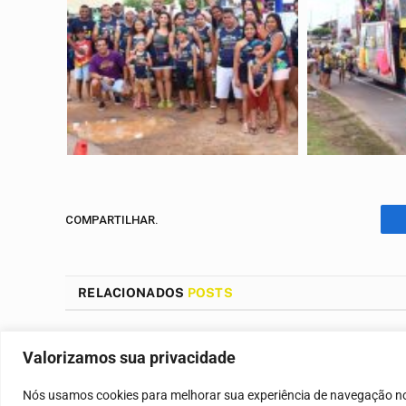
COMPARTILHAR.
RELACIONADOS
POSTS
Valorizamos sua privacidade
Nós usamos cookies para melhorar sua experiência de navegação no p