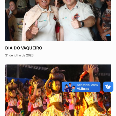
DIA DO VAQUEIRO
31 de julho de 2026