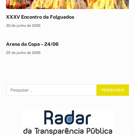
XXXV Encontro de Folguedos
30 de junho de 2026
Arena da Copa – 24/06
25 de junho de 2026