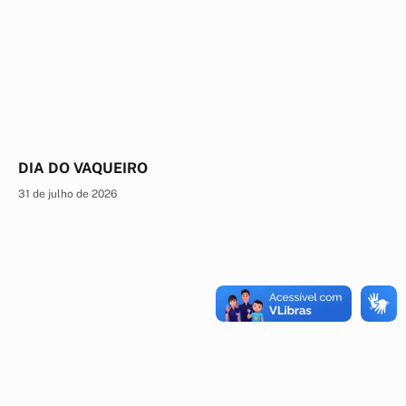
DIA DO VAQUEIRO
31 de julho de 2026