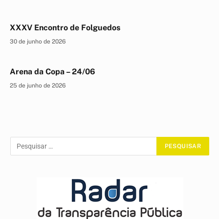
XXXV Encontro de Folguedos
30 de junho de 2026
Arena da Copa – 24/06
25 de junho de 2026