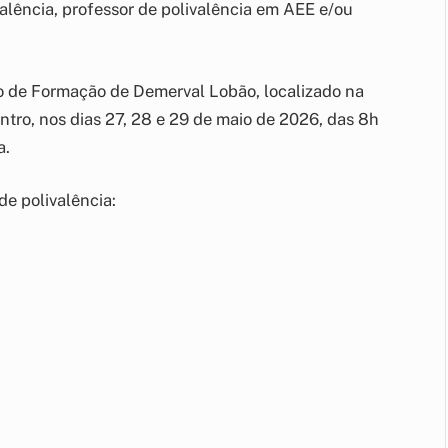
alência, professor de polivalência em AEE e/ou
 de Formação de Demerval Lobão, localizado na
ntro, nos dias 27, 28 e 29 de maio de 2026, das 8h
a.
e polivalência: