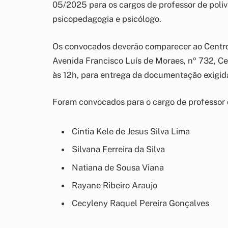
05/2025 para os cargos de professor de poliv
psicopedagogia e psicólogo.
Os convocados deverão comparecer ao Centro
Avenida Francisco Luís de Moraes, nº 732, Ce
às 12h, para entrega da documentação exigid
Foram convocados para o cargo de professor d
Cintia Kele de Jesus Silva Lima
Silvana Ferreira da Silva
Natiana de Sousa Viana
Rayane Ribeiro Araujo
Cecyleny Raquel Pereira Gonçalves