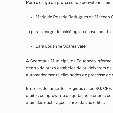
Para o cargo de professor de polivalência e
Maria do Rosário Rodrigues de Macedo 
Já para o cargo de psicólogo, a convocada foi:
Lara Louanne Soares Vale
A Secretaria Municipal de Educação informo
dentro do prazo estabelecido ou deixarem de
automaticamente eliminados do processo de 
Entre os documentos exigidos estão RG, CPF, 
eleitor, comprovante de quitação eleitoral, c
além das declarações anexadas ao edital.