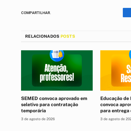
COMPARTILHAR.
RELACIONADOS
POSTS
SEMED convoca aprovado em
Educação de 
seletivo para contratação
convoca apro
temporária
para entrega
3 de agosto de 2026
3 de agosto de 20