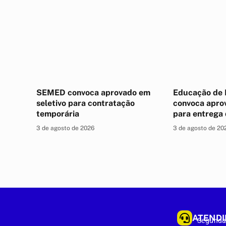
SEMED convoca aprovado em
Educação de 
seletivo para contratação
convoca apro
temporária
para entrega
3 de agosto de 2026
3 de agosto de 20
ATEND
Segunda 