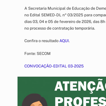
A Secretaria Municipal de Educação de Deme
no Edital SEMED-DL nº 03/2025 para compar
dias 03, 04 e 05 de fevereiro de 2026, das 8
no processo de contratação temporária.
Confira o resultado
AQUI
.
Fonte: SECOM
CONVOCAÇÃO- EDITAL 03-2025