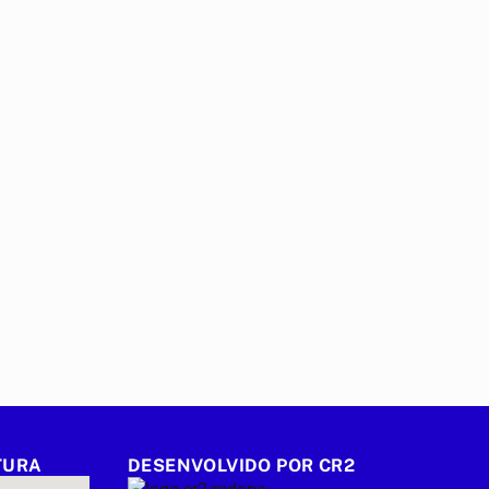
TURA
DESENVOLVIDO POR CR2