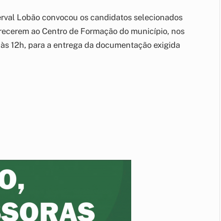
rval Lobão convocou os candidatos selecionados
ecerem ao Centro de Formação do município, nos
h às 12h, para a entrega da documentação exigida