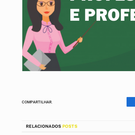
COMPARTILHAR.
RELACIONADOS
POSTS