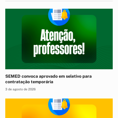
SEMED convoca aprovado em seletivo para
contratação temporária
3 de agosto de 2026