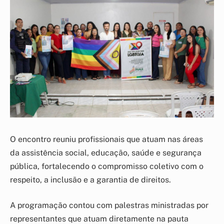
O encontro reuniu profissionais que atuam nas áreas
da assistência social, educação, saúde e segurança
pública, fortalecendo o compromisso coletivo com o
respeito, a inclusão e a garantia de direitos.
A programação contou com palestras ministradas por
representantes que atuam diretamente na pauta