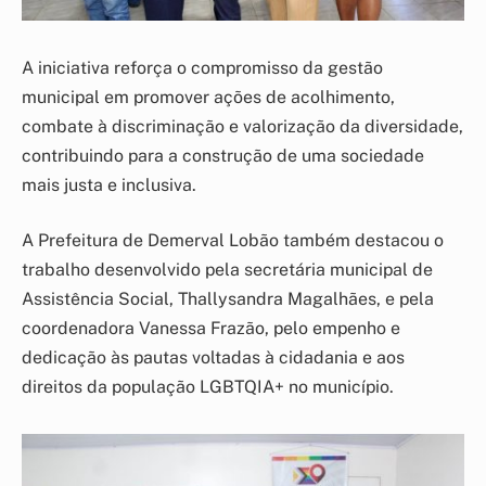
A iniciativa reforça o compromisso da gestão
municipal em promover ações de acolhimento,
combate à discriminação e valorização da diversidade,
contribuindo para a construção de uma sociedade
mais justa e inclusiva.
A Prefeitura de Demerval Lobão também destacou o
trabalho desenvolvido pela secretária municipal de
Assistência Social, Thallysandra Magalhães, e pela
coordenadora Vanessa Frazão, pelo empenho e
dedicação às pautas voltadas à cidadania e aos
direitos da população LGBTQIA+ no município.