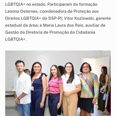
LGBTQIA+ no estado. Participaram da formação
Leonna Osternes, coordenadora de Proteção aos
Direitos LGBTQIA+ da SSP-PI; Vitor Kozlowski, gerente
estadual da área; e Maria Laura dos Reis, auxiliar de
Gestão da Diretoria de Promoção da Cidadania
LGBTQIA+.