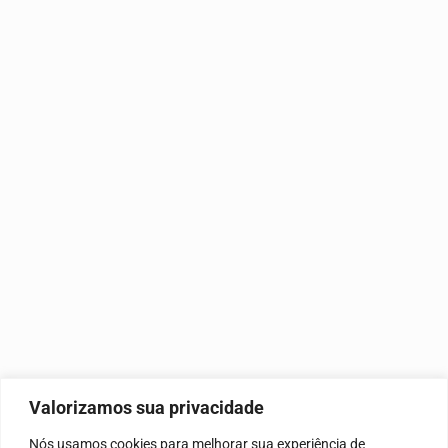
Valorizamos sua privacidade
Nós usamos cookies para melhorar sua experiência de