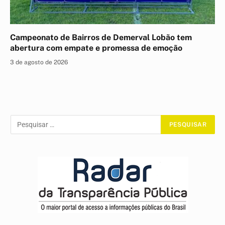
Campeonato de Bairros de Demerval Lobão tem
abertura com empate e promessa de emoção
3 de agosto de 2026