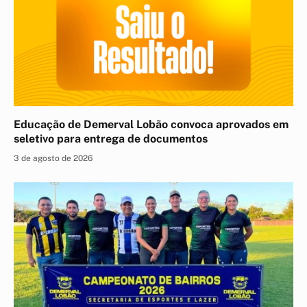
Educação de Demerval Lobão convoca aprovados em
seletivo para entrega de documentos
3 de agosto de 2026