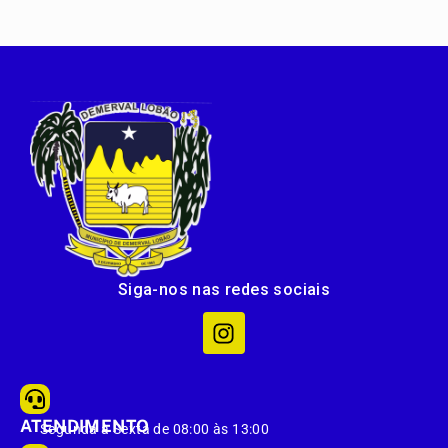
Siga-nos nas redes sociais
ATENDIMENTO
Segunda à Sexta de 08:00 às 13:00