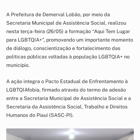
A Prefeitura de Demerval Lobão, por meio da
Secretaria Municipal de Assistência Social, realizou
nesta terça-feira (26/05) a formação “Aqui Tem Lugar
para LGBTQIA+”, promovendo um importante momento
de diálogo, conscientização e fortalecimento das
políticas públicas voltadas à população LGBTQIA+ no
município.
A ação integra o Pacto Estadual de Enfrentamento à
LGBTQIAfobia, firmado através do termo de adesão
entre a Secretaria Municipal de Assistência Social e a
Secretaria da Assistência Social, Trabalho e Direitos
Humanos do Piauí (SASC-PI).