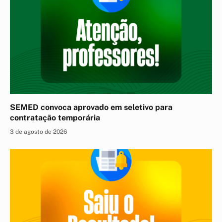
SEMED convoca aprovado em seletivo para
contratação temporária
3 de agosto de 2026