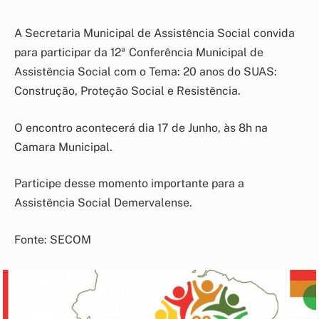
A Secretaria Municipal de Assistência Social convida
para participar da 12ª Conferência Municipal de
Assistência Social com o Tema: 20 anos do SUAS:
Construção, Proteção Social e Resistência.
O encontro acontecerá dia 17 de Junho, às 8h na
Camara Municipal.
Participe desse momento importante para a
Assistência Social Demervalense.
Fonte: SECOM