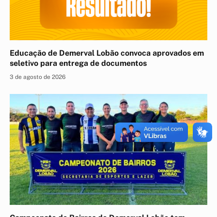
Educação de Demerval Lobão convoca aprovados em
seletivo para entrega de documentos
3 de agosto de 2026