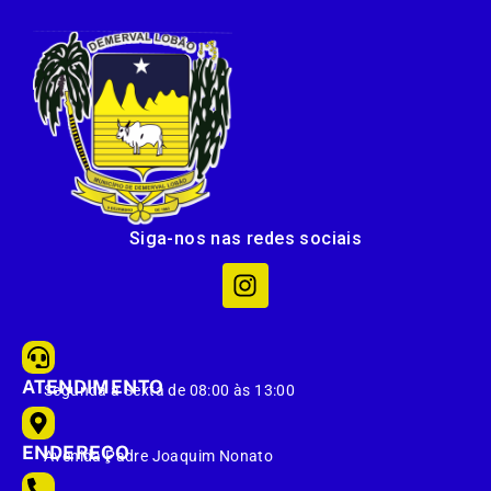
Siga-nos nas redes sociais
ATENDIMENTO
Segunda à Sexta de 08:00 às 13:00
ENDEREÇO
Avenida Padre Joaquim Nonato