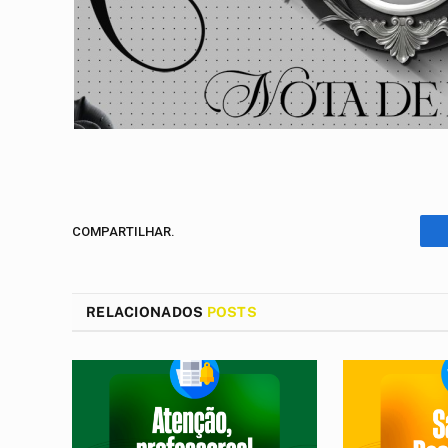
COMPARTILHAR.
RELACIONADOS
POSTS