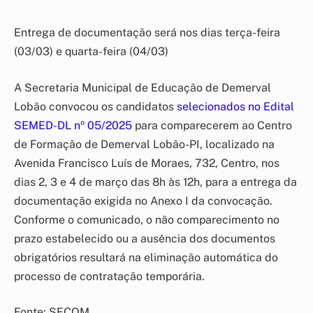
Entrega de documentação será nos dias terça-feira
(03/03) e quarta-feira (04/03)
A Secretaria Municipal de Educação de Demerval
Lobão convocou os candidatos
selecionados no Edital
SEMED-DL nº 05/2025
para comparecerem ao Centro
de Formação de Demerval Lobão-PI, localizado na
Avenida Francisco Luís de Moraes, 732, Centro, nos
dias 2, 3 e 4 de março das 8h às 12h, para a entrega da
documentação exigida no Anexo I da convocação.
Conforme o comunicado, o não comparecimento no
prazo estabelecido ou a ausência dos documentos
obrigatórios resultará na eliminação automática do
processo de contratação temporária.
Fonte: SECOM