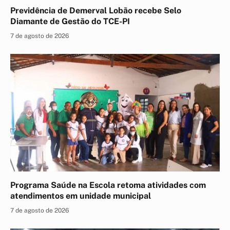
Previdência de Demerval Lobão recebe Selo
Diamante de Gestão do TCE-PI
7 de agosto de 2026
Programa Saúde na Escola retoma atividades com
atendimentos em unidade municipal
7 de agosto de 2026