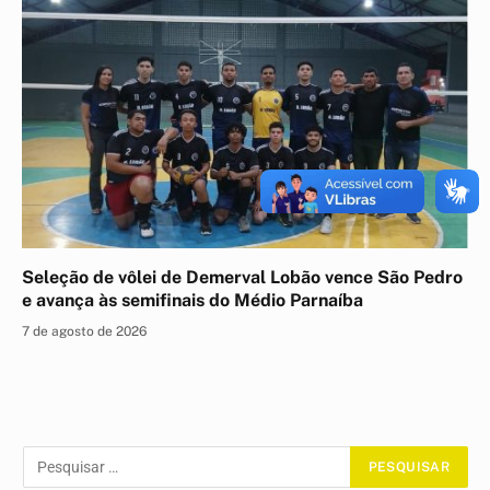
Seleção de vôlei de Demerval Lobão vence São Pedro
e avança às semifinais do Médio Parnaíba
7 de agosto de 2026