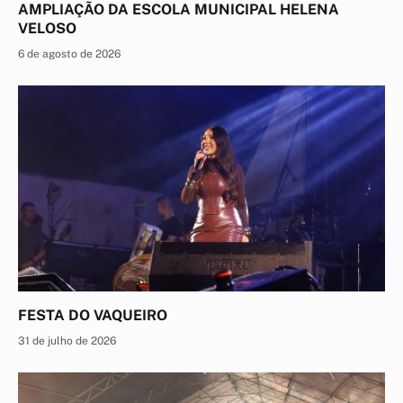
AMPLIAÇÃO DA ESCOLA MUNICIPAL HELENA
VELOSO
6 de agosto de 2026
FESTA DO VAQUEIRO
31 de julho de 2026