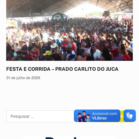
FESTA E CORRIDA – PRADO CARLITO DO JUCA
31 de julho de 2026